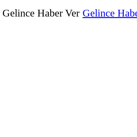
Gelince Haber Ver
Gelince Habe