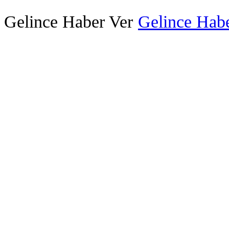
Gelince Haber Ver
Gelince Habe