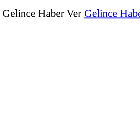
Gelince Haber Ver
Gelince Habe