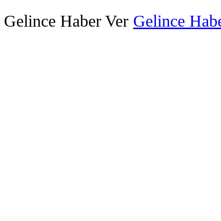
Gelince Haber Ver
Gelince Habe