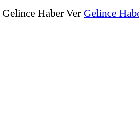
Gelince Haber Ver
Gelince Habe