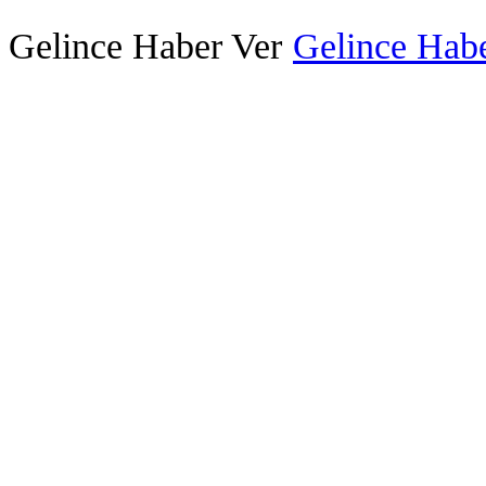
Gelince Haber Ver
Gelince Habe