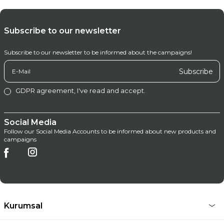
Subscribe to our newsletter
Subscribe to our newsletter to be informed about the campaigns!
Subscribe
GDPR agreement
, I've read and accept.
Social Media
Follow our Social Media Accounts to be informed about new products and
campaigns
Kurumsal