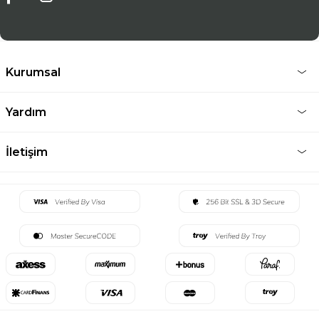
Kurumsal
Yardım
İletişim