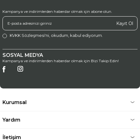
Kampanya ve indirimlerden haberdar olmak için abone olun.
Kayıt Ol
KVKK Sözleşmesi'ni
, okudum, kabul ediyorum.
SOSYAL MEDYA
Kampanya ve indirimlerden haberdar olmak için Bizi Takip Edin!
Kurumsal
Yardım
İletişim