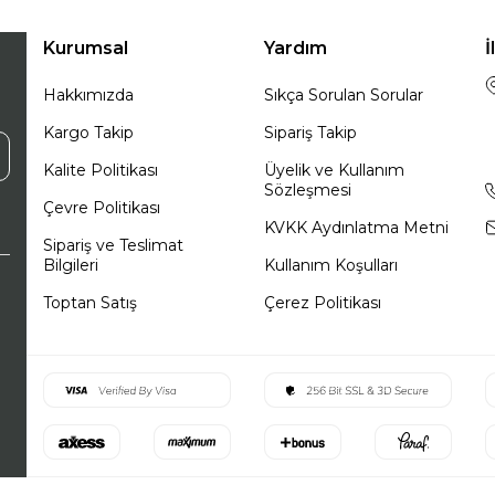
Kurumsal
Yardım
İ
Hakkımızda
Sıkça Sorulan Sorular
Kargo Takip
Sipariş Takip
Kalite Politikası
Üyelik ve Kullanım
Sözleşmesi
Çevre Politikası
KVKK Aydınlatma Metni
Sipariş ve Teslimat
Bilgileri
Kullanım Koşulları
Toptan Satış
Çerez Politikası