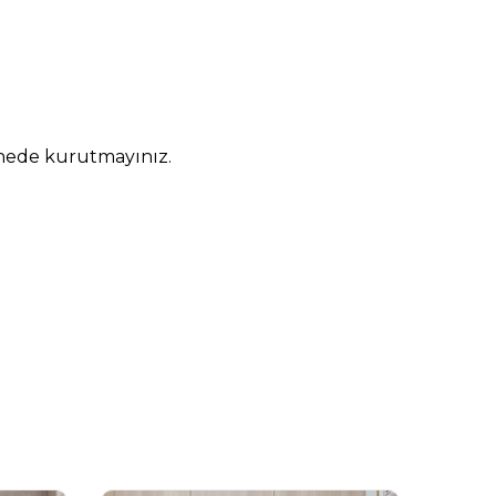
inede kurutmayınız.