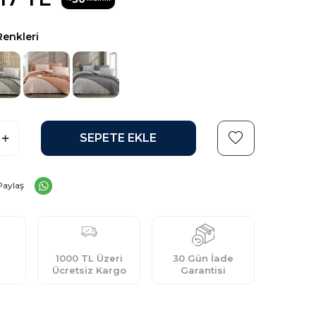
Renkleri
SEPETE EKLE
Paylaş
1000 TL Üzeri
30 Gün İade
Ücretsiz Kargo
Garantisi