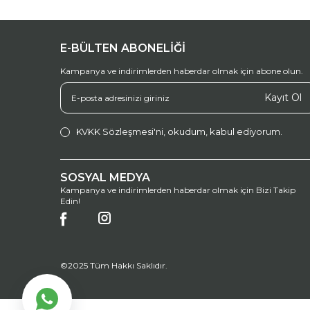
E-BÜLTEN ABONELİĞİ
Kampanya ve indirimlerden haberdar olmak için abone olun.
Kayıt Ol
KVKK Sözleşmesi'ni
, okudum, kabul ediyorum.
SOSYAL MEDYA
Kampanya ve indirimlerden haberdar olmak için Bizi Takip
Edin!
©2025 Tüm Hakkı Saklıdır.